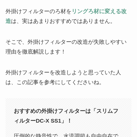
外掛けフィルターのろ材を
リングろ材に変える改
造
は、実はあまりおすすめではありません。
そこで、外掛けフィルターの改造が失敗しやすい
理由を徹底解説します！
外掛けフィルターを改造しようと思っていた人
は、この記事を参考にしてくださいね。
おすすめの外掛けフィルターは「スリムフ
ィルターDC-X SS1」！
圧倒的な静音性で、水流調節も自由自在で