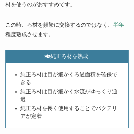
材を使うのがおすすめです。
この時、ろ材を頻繁に交換するのではなく、
半年
程度熟成させます。
純正ろ材を熟成
純正ろ材は目が細かくろ過面積を確保で
きる
純正ろ材は目が細かく水流がゆっくり通
過
純正ろ材を長く使用することでバクテリ
アが定着