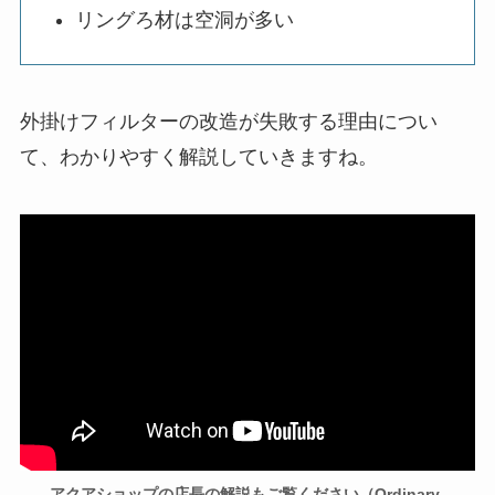
リングろ材は空洞が多い
外掛けフィルターの改造が失敗する理由につい
て、わかりやすく解説していきますね。
アクアショップの店長の解説もご覧ください（Ordinary-