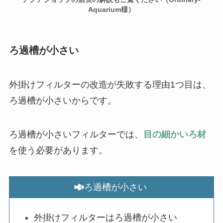
Aquarium様）
ろ過槽が小さい
外掛けフィルターの改造が失敗する理由1つ目は、
ろ過槽が小さいからです。
ろ過槽が小さいフィルターでは、
目の細かいろ材
を使う必要があります。
ろ過槽が小さい
外掛けフィルターはろ過槽が小さい