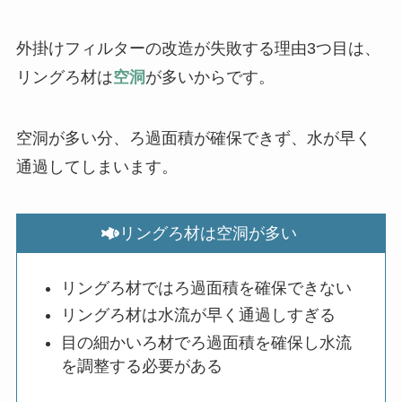
外掛けフィルターの改造が失敗する理由3つ目は、
リングろ材は
空洞
が多いからです。
空洞が多い分、ろ過面積が確保できず、水が早く
通過してしまいます。
リングろ材は空洞が多い
リングろ材ではろ過面積を確保できない
リングろ材は水流が早く通過しすぎる
目の細かいろ材でろ過面積を確保し水流
を調整する必要がある