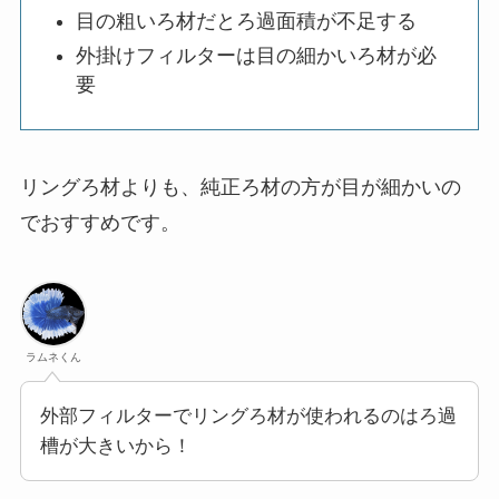
目の粗いろ材だとろ過面積が不足する
外掛けフィルターは目の細かいろ材が必
要
リングろ材よりも、純正ろ材の方が目が細かいの
でおすすめです。
ラムネくん
外部フィルターでリングろ材が使われるのはろ過
槽が大きいから！