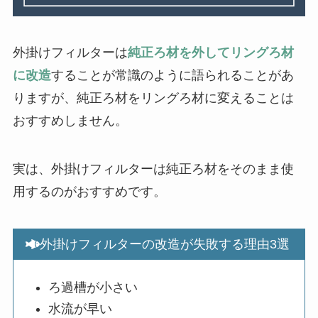
外掛けフィルターは
純正ろ材を外してリングろ材
に改造
することが常識のように語られることがあ
りますが、純正ろ材をリングろ材に変えることは
おすすめしません。
実は、外掛けフィルターは純正ろ材をそのまま使
用するのがおすすめです。
外掛けフィルターの改造が失敗する理由3選
ろ過槽が小さい
水流が早い