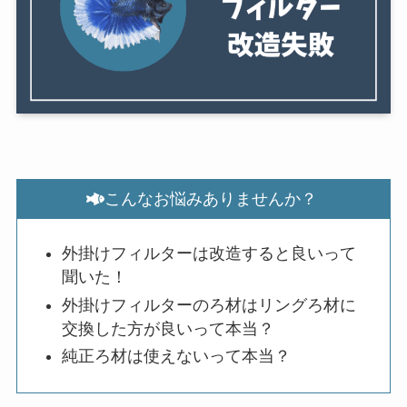
こんなお悩みありませんか？
外掛けフィルターは改造すると良いって
聞いた！
外掛けフィルターのろ材はリングろ材に
交換した方が良いって本当？
純正ろ材は使えないって本当？