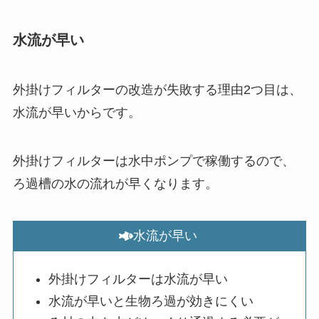
水流が早い
外掛けフィルターの改造が失敗する理由2つ目は、
水流が早いからです。
外掛けフィルターは水中ポンプで稼働するので、
ろ過槽の水の流れが早くなります。
水流が早い
外掛けフィルターは水流が早い
水流が早いと生物ろ過が効きにくい