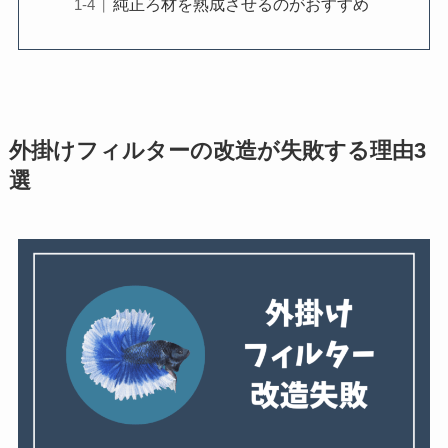
純正ろ材を熟成させるのがおすすめ
外掛けフィルターの改造が失敗する理由3
選