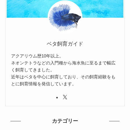
ベタ飼育ガイド
アクアリウム歴10年以上。
ネオンテトラなどの入門種から海水魚に至るまで幅広
く飼育してきました。
近年はベタを中心に飼育しており、その飼育経験をも
とに飼育情報を発信しています。
カテゴリー