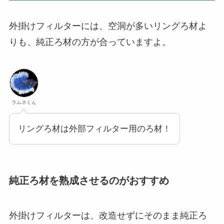
外掛けフィルターには、空洞が多いリングろ材よ
りも、純正ろ材の方が合っていますよ。
ラムネくん
リングろ材は外部フィルター用のろ材！
純正ろ材を熟成させるのがおすすめ
外掛けフィルターは、改造せずにそのまま純正ろ