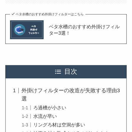
ベタ水槽のおすすめ外掛けフィルターはこちら
ベタ水槽のおすすめ外掛けフィル
ター3選！
目次
外掛けフィルターの改造が失敗する理由3
選
ろ過槽が小さい
水流が早い
リングろ材は空洞が多い