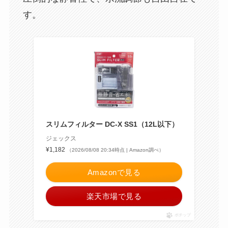
す。
スリムフィルター DC-X SS1（12L以下）
ジェックス
¥1,182
（2026/08/08 20:34時点 | Amazon調べ）
Amazonで見る
楽天市場で見る
ポチップ