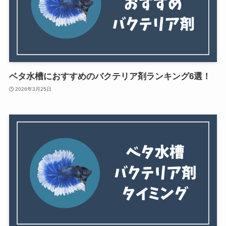
ベタ水槽におすすめのバクテリア剤ランキング6選！
2026年3月25日