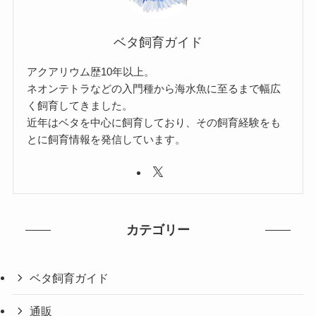
ベタ飼育ガイド
アクアリウム歴10年以上。
ネオンテトラなどの入門種から海水魚に至るまで幅広
く飼育してきました。
近年はベタを中心に飼育しており、その飼育経験をも
とに飼育情報を発信しています。
カテゴリー
ベタ飼育ガイド
通販