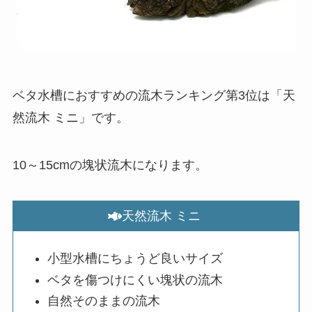
ベタ水槽におすすめの流木ランキング第3位は「天
然流木 ミニ」です。
10～15cmの塊状流木になります。
天然流木 ミニ
小型水槽にちょうど良いサイズ
ベタを傷つけにくい塊状の流木
自然そのままの流木