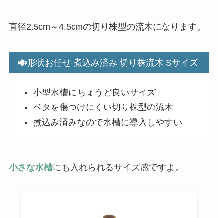
直径2.5cm～4.5cmの切り株型の流木になります。
形状お任せ 煮込み済み 切り株流木 Sサイズ
小型水槽にちょうど良いサイズ
ベタを傷つけにくい切り株型の流木
煮込み済みなので水槽に導入しやすい
小さな水槽
にも入れられるサイズ感ですよ。