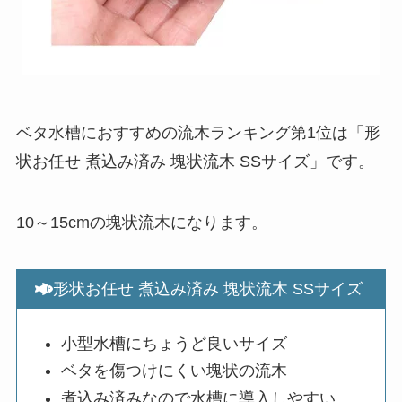
ベタ水槽におすすめの流木ランキング第1位は「形
状お任せ 煮込み済み 塊状流木 SSサイズ」です。
10～15cmの塊状流木になります。
形状お任せ 煮込み済み 塊状流木 SSサイズ
小型水槽にちょうど良いサイズ
ベタを傷つけにくい塊状の流木
煮込み済みなので水槽に導入しやすい