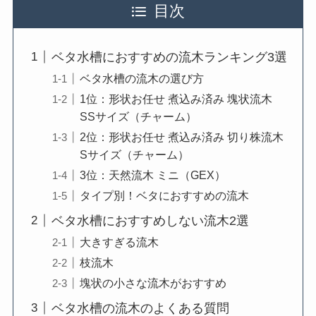
目次
ベタ水槽におすすめの流木ランキング3選
ベタ水槽の流木の選び方
1位：形状お任せ 煮込み済み 塊状流木
SSサイズ（チャーム）
2位：形状お任せ 煮込み済み 切り株流木
Sサイズ（チャーム）
3位：天然流木 ミニ（GEX）
タイプ別！ベタにおすすめの流木
ベタ水槽におすすめしない流木2選
大きすぎる流木
枝流木
塊状の小さな流木がおすすめ
ベタ水槽の流木のよくある質問