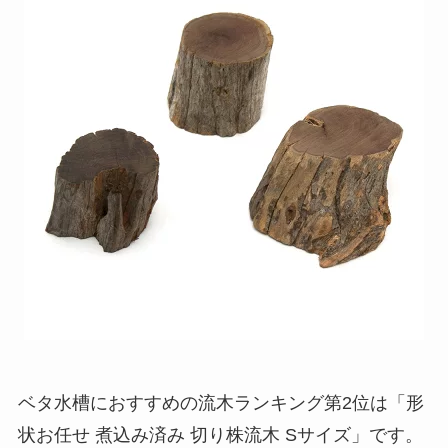
ベタ水槽におすすめの流木ランキング第2位は「形
状お任せ 煮込み済み 切り株流木 Sサイズ」です。