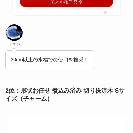
楽天市場で見る
ポチップ
ラムネくん
20cm以上の水槽での使用を推奨！
2位：形状お任せ 煮込み済み 切り株流木 Sサ
イズ（チャーム）