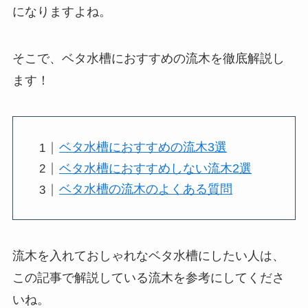
になりますよね。
そこで、ベタ水槽におすすめの流木を徹底解説し
ます！
ベタ水槽におすすめの流木3選
ベタ水槽におすすめしない流木2選
ベタ水槽の流木のよくある質問
流木を入れておしゃれなベタ水槽にしたい人は、
この記事で解説している流木を参考にしてくださ
いね。