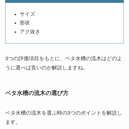
サイズ
形状
アク抜き
3つの評価項目をもとに、ベタ水槽の流木はどのよ
うに選べば良いのか解説しますね。
ベタ水槽の流木の選び方
ベタ水槽の流木を選ぶ時の3つのポイントを解説し
ます。