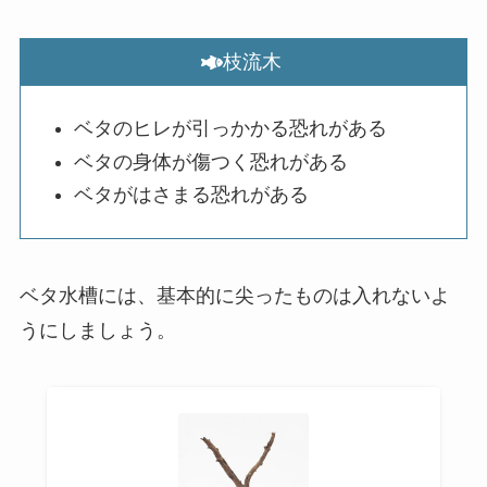
枝流木
ベタのヒレが引っかかる恐れがある
ベタの身体が傷つく恐れがある
ベタがはさまる恐れがある
ベタ水槽には、基本的に尖ったものは入れないよ
うにしましょう。