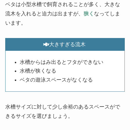
ベタは小型水槽で飼育されることが多く、大きな
流木を入れると迫力は出ますが、
狭く
なってしま
います。
大きすぎる流木
水槽からはみ出るとフタができない
水槽が狭くなる
ベタの遊泳スペースがなくなる
水槽サイズに対して少し余裕のあるスペースがで
きるサイズを選びましょう。