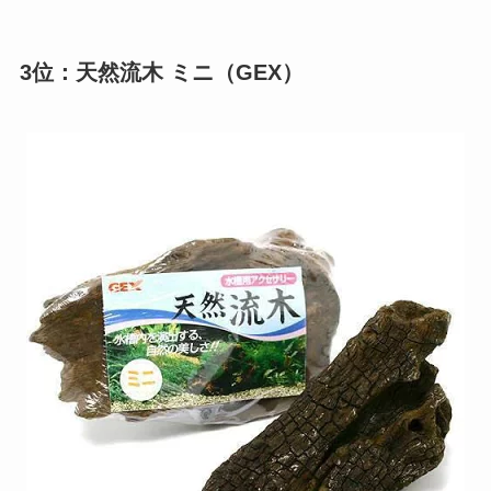
3位：天然流木 ミニ（GEX）