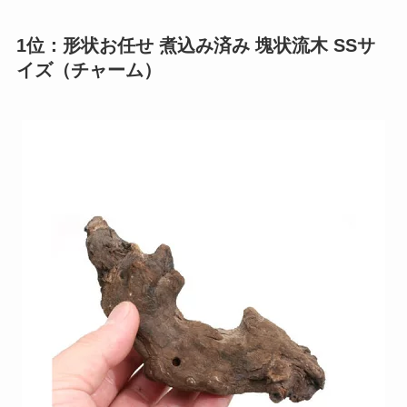
1位：形状お任せ 煮込み済み 塊状流木 SSサ
イズ（チャーム）