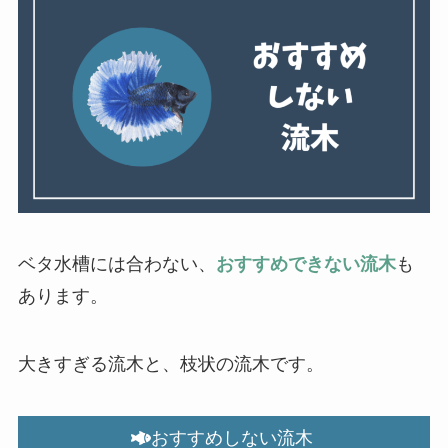
ベタ水槽には合わない、
おすすめできない流木
も
あります。
大きすぎる流木と、枝状の流木です。
おすすめしない流木