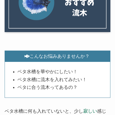
こんなお悩みありませんか？
ベタ水槽を華やかにしたい！
ベタ水槽に流木を入れてみたい！
ベタに合う流木ってあるの？
ベタ水槽に何も入れていないと、少し
寂しい
感じ