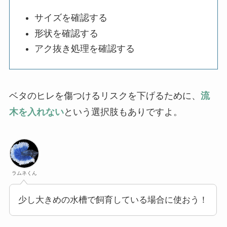
サイズを確認する
形状を確認する
アク抜き処理を確認する
ベタのヒレを傷つけるリスクを下げるために、
流
木を入れない
という選択肢もありですよ。
ラムネくん
少し大きめの水槽で飼育している場合に使おう！