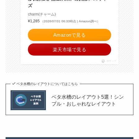
ズ
charm(チャーム)
¥1,285
（2026/07/31 06:33時点 | Amazon調べ）
Amazonで見る
楽天市場で見る
ポチップ
ベタ水槽のレイアウトについてはこちら
ベタ水槽のレイアウト5選！シン
プル・おしゃれなレイアウト