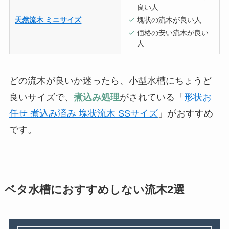
良い人
天然流木 ミニサイズ
塊状の流木が良い人
価格の安い流木が良い
人
どの流木が良いか迷ったら、小型水槽にちょうど
良いサイズで、
煮込み処理
がされている「
形状お
任せ 煮込み済み 塊状流木 SSサイズ
」がおすすめ
です。
ベタ水槽におすすめしない流木2選