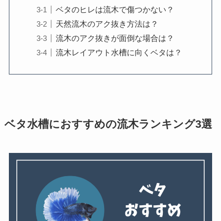
ベタのヒレは流木で傷つかない？
天然流木のアク抜き方法は？
流木のアク抜きが面倒な場合は？
流木レイアウト水槽に向くベタは？
ベタ水槽におすすめの流木ランキング3選