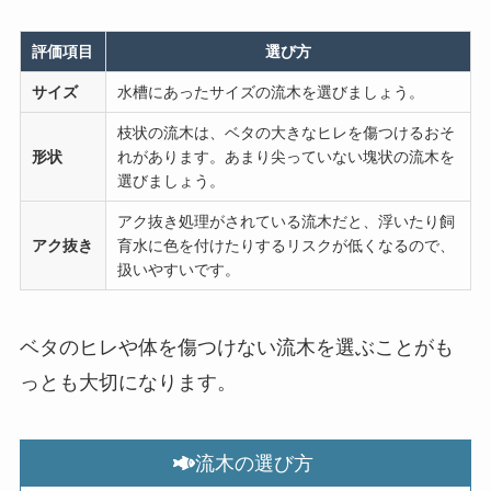
評価項目
選び方
サイズ
水槽にあったサイズの流木を選びましょう。
枝状の流木は、ベタの大きなヒレを傷つけるおそ
形状
れがあります。あまり尖っていない塊状の流木を
選びましょう。
アク抜き処理がされている流木だと、浮いたり飼
アク抜き
育水に色を付けたりするリスクが低くなるので、
扱いやすいです。
ベタのヒレや体を傷つけない流木を選ぶことがも
っとも大切になります。
流木の選び方