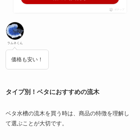
ポチップ
ラムネくん
価格も安い！
タイプ別！ベタにおすすめの流木
ベタ水槽の流木を買う時は、商品の特徴を理解し
て選ぶことが大切です。