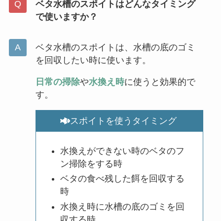
ベタ水槽のスポイトはどんなタイミング
で使いますか？
ベタ水槽のスポイトは、水槽の底のゴミ
を回収したい時に使います。
日常の掃除
や
水換え時
に使うと効果的で
す。
スポイトを使うタイミング
水換えができない時のベタのフ
ン掃除をする時
ベタの食べ残した餌を回収する
時
水換え時に水槽の底のゴミを回
収する時