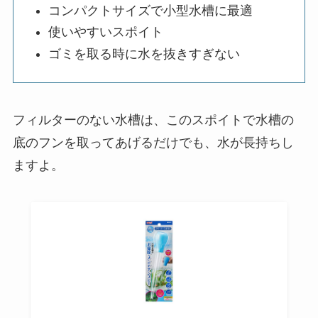
コンパクトサイズで小型水槽に最適
使いやすいスポイト
ゴミを取る時に水を抜きすぎない
フィルターのない水槽は、このスポイトで水槽の
底のフンを取ってあげるだけでも、水が長持ちし
ますよ。