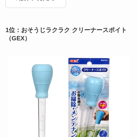
1位：おそうじラクラク クリーナースポイト
（GEX）