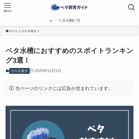
MENU
ベタの飼い方
ホーム
カルキ抜き
ベタ水槽におすすめのスポイトランキン
グ3選！
2025年11月1日
カルキ抜き
当ページのリンクには広告が含まれています。