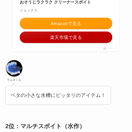
おそうじラクラク クリーナースポイト
ジェックス
Amazonで見る
楽天市場で見る
ポチップ
ラムネくん
ベタの小さな水槽にピッタリのアイテム！
2位：マルチスポイト（水作）