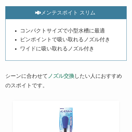
メンテスポイト スリム
コンパクトサイズで小型水槽に最適
ピンポイントで吸い取れるノズル付き
ワイドに吸い取れるノズル付き
シーンに合わせて
ノズル交換
したい人におすすめ
のスポイトです。