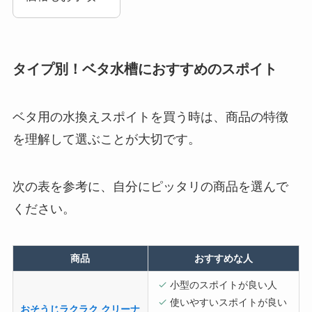
タイプ別！ベタ水槽におすすめのスポイト
ベタ用の水換えスポイトを買う時は、商品の特徴
を理解して選ぶことが大切です。
次の表を参考に、自分にピッタリの商品を選んで
ください。
商品
おすすめな人
小型のスポイトが良い人
使いやすいスポイトが良い
おそうじラクラク クリーナ