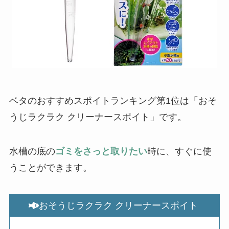
ベタのおすすめスポイトランキング第1位は「おそ
うじラクラク クリーナースポイト」です。
水槽の底の
ゴミをさっと取りたい
時に、すぐに使
うことができます。
おそうじラクラク クリーナースポイト