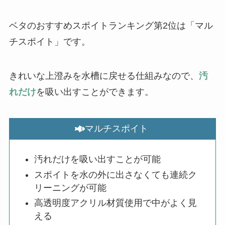
ベタのおすすめスポイトランキング第2位は「マル
チスポイト」です。
きれいな上澄みを水槽に戻せる仕組みなので、
汚
れだけ
を吸い出すことができます。
マルチスポイト
汚れだけを吸い出すことが可能
スポイトを水の外に出さなくても連続ク
リーニングが可能
高透明度アクリル材質使用で中がよく見
える