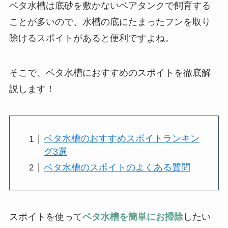
ベタ水槽は底砂を敷かないベアタンクで飼育する
ことが多いので、水槽の底にたまったフンを取り
除けるスポイトがあると便利ですよね。
そこで、ベタ水槽におすすめのスポイトを徹底解
説します！
ベタ水槽のおすすめスポイトランキン
グ3選
ベタ水槽のスポイトのよくある質問
スポイトを使って
ベタ水槽を簡単にお掃除
したい