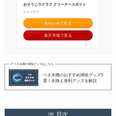
おそうじラクラク クリーナースポイト
ジェックス
Amazonで見る
楽天市場で見る
ポチップ
ベタ水槽の掃除グッズはこちら
ベタ水槽のおすすめ掃除グッズ5
選！水換え便利グッズを解説
目次