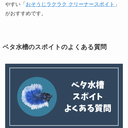
やすい「
おそうじラクラク クリーナースポイト
」
がおすすめです。
ベタ水槽のスポイトのよくある質問