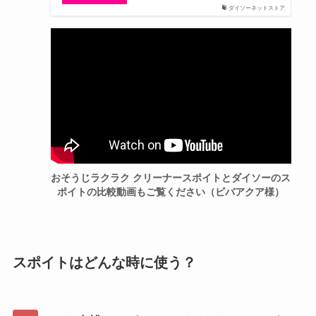
ダイソーネットストア
おそうじラクラク クリーナースポイトとダイソーのス
ポイトの比較動画もご覧ください（ビバアクア様）
スポイトはどんな時に使う？