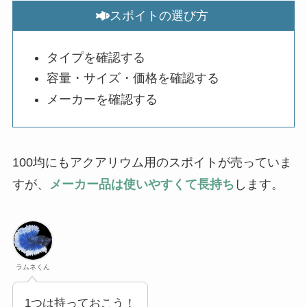
スポイトの選び方
タイプを確認する
容量・サイズ・価格を確認する
メーカーを確認する
100均にもアクアリウム用のスポイトが売っていま
すが、
メーカー品は使いやすくて長持ち
します。
ラムネくん
1つは持っておこう！