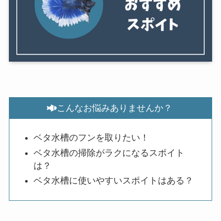
こんなお悩みありませんか？
ベタ水槽のフンを取りたい！
ベタ水槽の掃除がラクになるスポイト
は？
ベタ水槽に使いやすいスポイトはある？