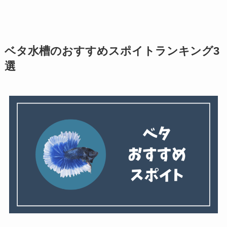
ベタ水槽のおすすめスポイトランキング3
選