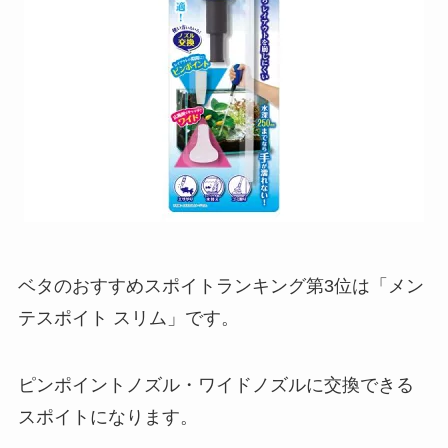
ベタのおすすめスポイトランキング第3位は「メン
テスポイト スリム」です。
ピンポイントノズル・ワイドノズルに交換できる
スポイトになります。