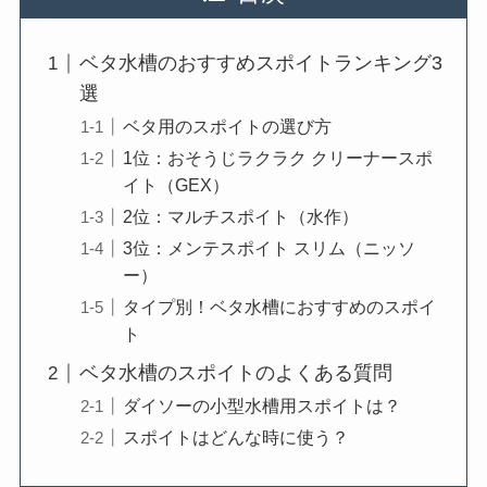
ベタ水槽のおすすめスポイトランキング3
選
ベタ用のスポイトの選び方
1位：おそうじラクラク クリーナースポ
イト（GEX）
2位：マルチスポイト（水作）
3位：メンテスポイト スリム（ニッソ
ー）
タイプ別！ベタ水槽におすすめのスポイ
ト
ベタ水槽のスポイトのよくある質問
ダイソーの小型水槽用スポイトは？
スポイトはどんな時に使う？