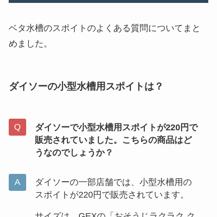
ベタ水槽のスポイトのよくある質問についてまと
めました。
ダイソーの小型水槽用スポイトは？
ダイソーで小型水槽用スポイトが220円で
販売されていました。こちらの商品はど
うなのでしょうか？
ダイソーの一部店舗では、小型水槽用の
スポイトが220円で販売されています。
サイズは、GEXの「おそうじラクラク ク