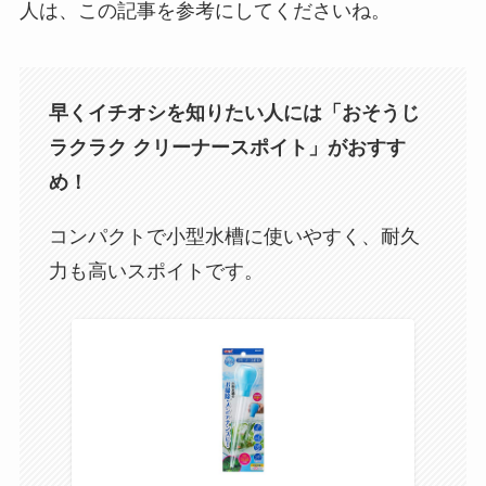
人は、この記事を参考にしてくださいね。
早くイチオシを知りたい人には「おそうじ
ラクラク クリーナースポイト」がおすす
め！
コンパクトで小型水槽に使いやすく、耐久
力も高いスポイトです。