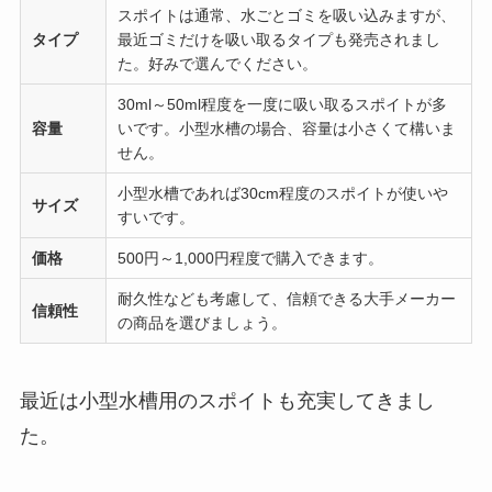
スポイトは通常、水ごとゴミを吸い込みますが、
タイプ
最近ゴミだけを吸い取るタイプも発売されまし
た。好みで選んでください。
30ml～50ml程度を一度に吸い取るスポイトが多
容量
いです。小型水槽の場合、容量は小さくて構いま
せん。
小型水槽であれば30cm程度のスポイトが使いや
サイズ
すいです。
価格
500円～1,000円程度で購入できます。
耐久性なども考慮して、信頼できる大手メーカー
信頼性
の商品を選びましょう。
最近は小型水槽用のスポイトも充実してきまし
た。