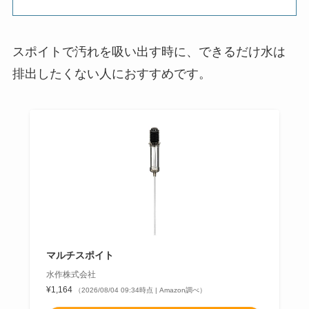
スポイトで汚れを吸い出す時に、できるだけ水は
排出したくない人におすすめです。
マルチスポイト
水作株式会社
¥1,164
（2026/08/04 09:34時点 | Amazon調べ）