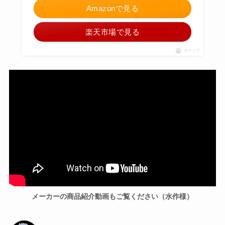
Amazonで見る
楽天市場で見る
ポチップ
メーカーの商品紹介動画もご覧ください（水作様）