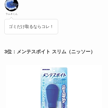
ラムネくん
ゴミだけ取るならコレ！
3位：メンテスポイト スリム（ニッソー）