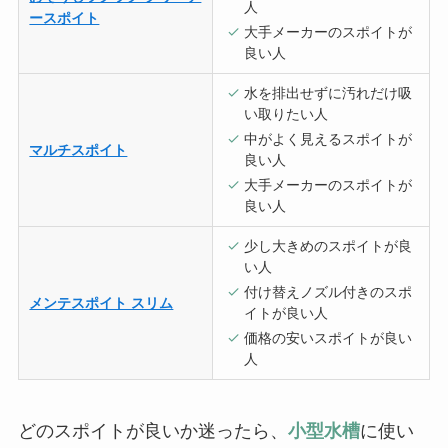
人
ースポイト
大手メーカーのスポイトが
良い人
水を排出せずに汚れだけ吸
い取りたい人
中がよく見えるスポイトが
マルチスポイト
良い人
大手メーカーのスポイトが
良い人
少し大きめのスポイトが良
い人
付け替えノズル付きのスポ
メンテスポイト スリム
イトが良い人
価格の安いスポイトが良い
人
どのスポイトが良いか迷ったら、
小型水槽
に使い