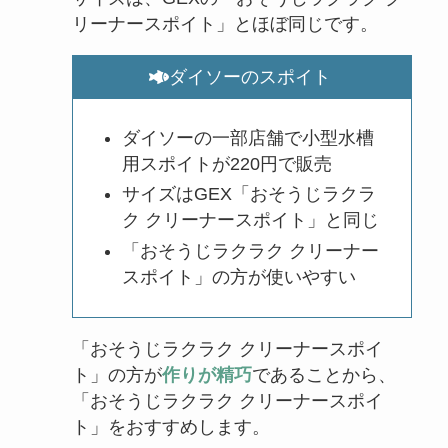
リーナースポイト」とほぼ同じです。
ダイソーのスポイト
ダイソーの一部店舗で小型水槽
用スポイトが220円で販売
サイズはGEX「おそうじラクラ
ク クリーナースポイト」と同じ
「おそうじラクラク クリーナー
スポイト」の方が使いやすい
「おそうじラクラク クリーナースポイ
ト」の方が
作りが精巧
であることから、
「おそうじラクラク クリーナースポイ
ト」をおすすめします。