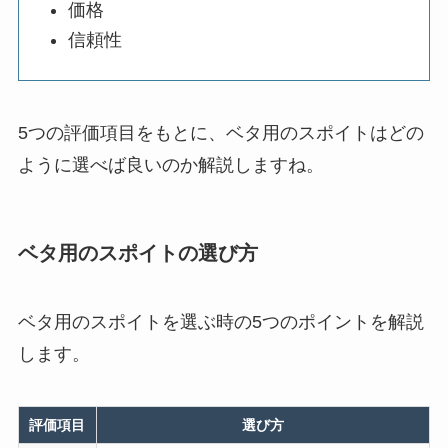
価格
信頼性
5つの評価項目をもとに、ベタ用のスポイトはどの
ように選べば良いのか解説しますね。
ベタ用のスポイトの選び方
ベタ用のスポイトを選ぶ時の5つのポイントを解説
します。
評価項目
選び方