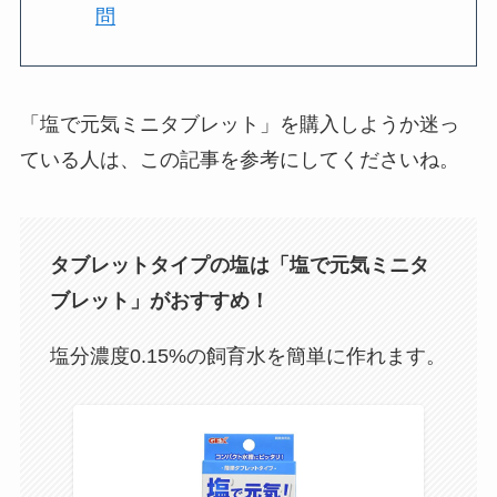
問
「塩で元気ミニタブレット」を購入しようか迷っ
ている人は、この記事を参考にしてくださいね。
タブレットタイプの塩は「塩で元気ミニタ
ブレット」がおすすめ！
塩分濃度0.15%の飼育水を簡単に作れます。