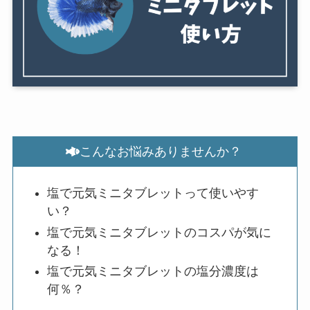
こんなお悩みありませんか？
塩で元気ミニタブレットって使いやす
い？
塩で元気ミニタブレットのコスパが気に
なる！
塩で元気ミニタブレットの塩分濃度は
何％？