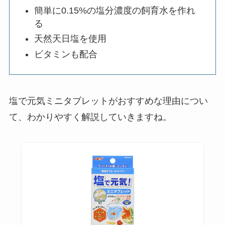
簡単に0.15%の塩分濃度の飼育水を作れ
る
天然天日塩を使用
ビタミンも配合
塩で元気ミニタブレットがおすすめな理由につい
て、わかりやすく解説していきますね。