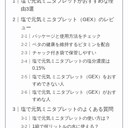
塩で元気ミニタブレットがおすすめな理
由3選
塩で元気ミニタブレット（GEX）のレビ
ュー
パッケージと使用方法をチェック
ベタの健康を維持するビタミンを配合
チャック付き袋で保管しやすい
塩で元気ミニタブレットの塩分濃度は
0.15%
塩で元気 ミニタブレット（GEX）をおす
すめできない人
塩で元気 ミニタブレット（GEX）がおす
すめな人
塩で元気ミニタブレットのよくある質問
塩で元気ミニタブレットの使い方は？
1箱で何リットルの水に使える？