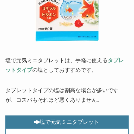
塩で元気ミニタブレットは、手軽に使える
タブレ
ットタイプ
の塩としておすすめです。
タブレットタイプの塩は割高な場合が多いです
が、コスパもそれほど悪くありません。
塩で元気ミニタブレット