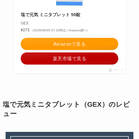
塩で元気 ミニタブレット 50錠
GEX
¥273
（2026/08/05 07:33時点 | Amazon調べ）
Amazonで見る
楽天市場で見る
ポチップ
塩で元気ミニタブレット（GEX）のレビ
ュー