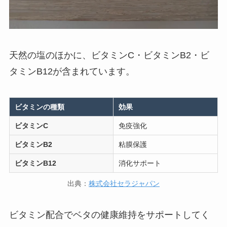
天然の塩のほかに、ビタミンC・ビタミンB2・ビ
タミンB12が含まれています。
ビタミンの種類
効果
ビタミンC
免疫強化
ビタミンB2
粘膜保護
ビタミンB12
消化サポート
出典：
株式会社セラジャパン
ビタミン配合でベタの健康維持をサポートしてく