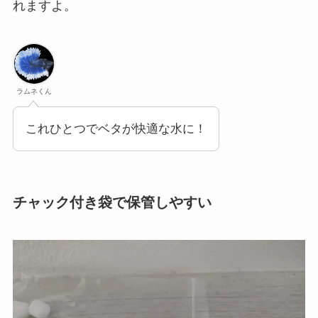
れますよ。
ラムネくん
これひとつでベタが快適な水に！
チャック付き袋で保管しやすい