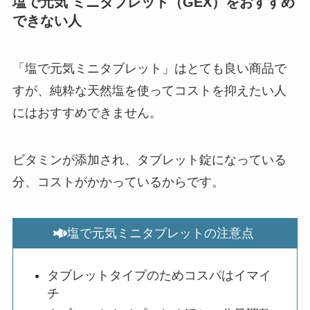
塩で元気 ミニタブレット（GEX）をおすすめ
できない人
「塩で元気ミニタブレット」はとても良い商品で
すが、純粋な天然塩を使ってコストを抑えたい人
にはおすすめできません。
ビタミンが添加され、タブレット錠になっている
分、コストがかかっているからです。
塩で元気ミニタブレットの注意点
タブレットタイプのためコスパはイマイ
チ