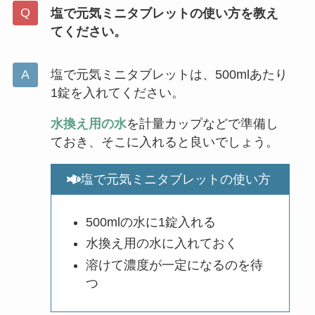
塩で元気ミニタブレットの使い方を教え
てください。
塩で元気ミニタブレットは、500mlあたり
1錠を入れてください。
水換え用の水
を計量カップなどで準備し
ておき、そこに入れると良いでしょう。
塩で元気ミニタブレットの使い方
500mlの水に1錠入れる
水換え用の水に入れておく
溶けて濃度が一定になるのを待
つ