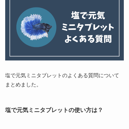
塩で元気ミニタブレットのよくある質問について
まとめました。
塩で元気ミニタブレットの使い方は？