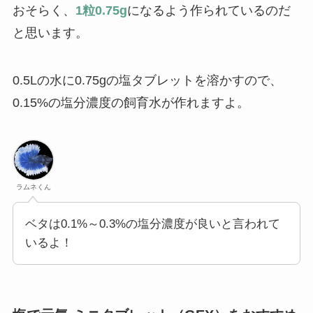
おそらく、
1粒0.75g
になるよう作られているのだ
と思います。
0.5Lの水に0.75gの塩タブレットを溶かすので、
0.15%の塩分濃度の飼育水が作れますよ。
ラムネくん
ベタは0.1%～0.3%の塩分濃度が良いと言われて
いるよ！