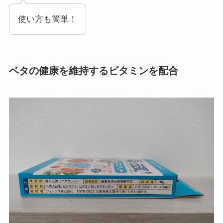
使い方も簡単！
ベタの健康を維持するビタミンを配合