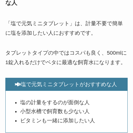
な人
「塩で元気ミニタブレット」は、計量不要で簡単
に塩を添加したい人におすすめです。
タブレットタイプの中ではコスパも良く、500mlに
1錠入れるだけでベタに最適な飼育水になります。
塩で元気ミニタブレットがおすすめな人
塩の計量をするのが面倒な人
小型水槽で飼育数も少ない人
ビタミンも一緒に添加したい人