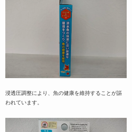
浸透圧調整により、魚の健康を維持することが謳
われています。