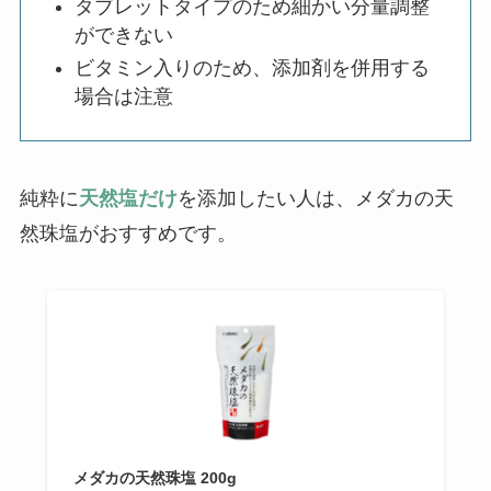
タブレットタイプのため細かい分量調整
ができない
ビタミン入りのため、添加剤を併用する
場合は注意
純粋に
天然塩だけ
を添加したい人は、メダカの天
然珠塩がおすすめです。
メダカの天然珠塩 200g