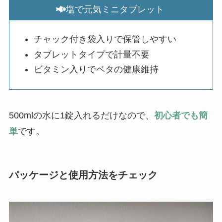
塩で元気ミニタブレット
チャック付き袋入りで保管しやすい
タブレットタイプで計量不要
ビタミン入りでベタの健康維持
500mlの水に1錠入れるだけなので、
初心者でも簡
単
です。
パッケージと使用方法をチェック