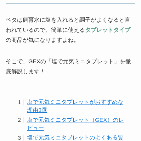
ベタは飼育水に塩を入れると調子がよくなると言
われているので、簡単に使える
タブレットタイプ
の商品が気になりますよね。
そこで、GEXの「塩で元気ミニタブレット」を徹
底解説します！
塩で元気ミニタブレットがおすすめな
理由3選
塩で元気ミニタブレット（GEX）のレ
ビュー
塩で元気ミニタブレットのよくある質