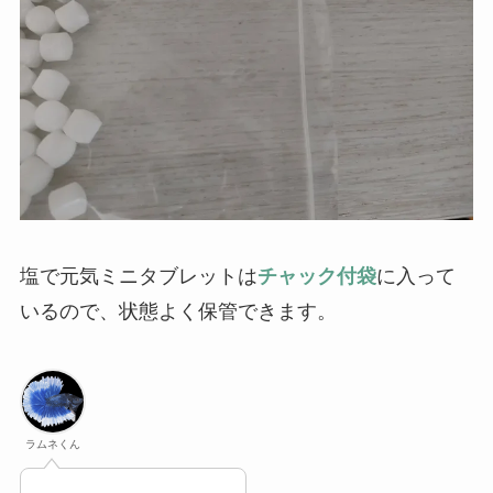
塩で元気ミニタブレットは
チャック付袋
に入って
いるので、状態よく保管できます。
ラムネくん