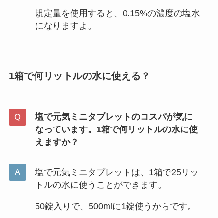
規定量を使用すると、0.15%の濃度の塩水
になりますよ。
1箱で何リットルの水に使える？
塩で元気ミニタブレットのコスパが気に
なっています。1箱で何リットルの水に使
えますか？
塩で元気ミニタブレットは、1箱で25リッ
トルの水に使うことができます。
50錠入りで、500mlに1錠使うからです。