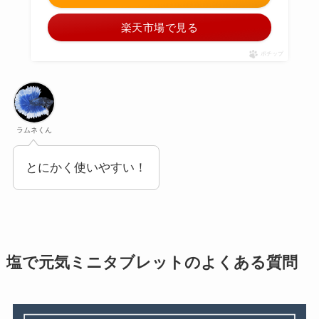
楽天市場で見る
ポチップ
ラムネくん
とにかく使いやすい！
塩で元気ミニタブレットのよくある質問