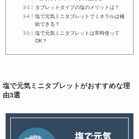
タブレットタイプの塩のメリットは？
塩で元気ミニタブレットでミネラルは補
給できる？
塩で元気ミニタブレットは常時使って
OK？
塩で元気ミニタブレットがおすすめな理
由3選