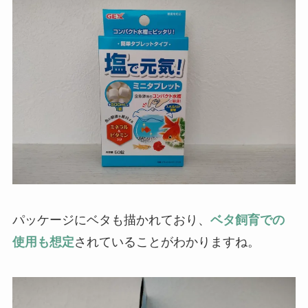
パッケージにベタも描かれており、
ベタ飼育での
使用も想定
されていることがわかりますね。