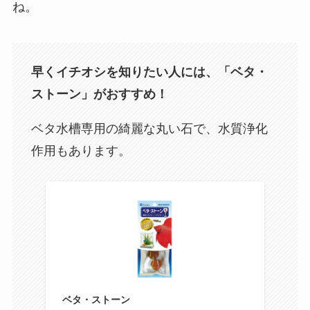
ね。
早くイチオシを知りたい人には、「ベタ・
ストーン」がおすすめ！
ベタ水槽専用の綺麗な丸い石で、水質浄化
作用もあります。
ベタ・ストーン