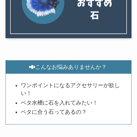
こんなお悩みありませんか？
ワンポイントになるアクセサリーが欲し
い！
ベタ水槽に石を入れてみたい！
ベタに合う石ってあるの？