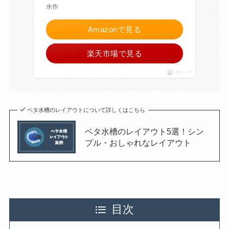
水作
Amazonで見る
楽天市場で見る
ポチップ
ベタ水槽のレイアウトについて詳しくはこちら
ベタ水槽のレイアウト5選！シン
プル・おしゃれなレイアウト
目次