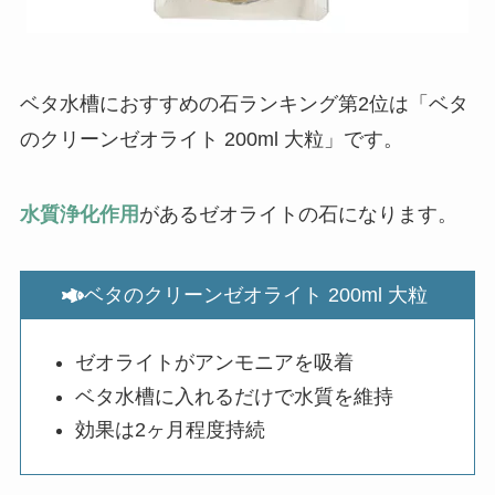
ベタ水槽におすすめの石ランキング第2位は「ベタ
のクリーンゼオライト 200ml 大粒」です。
水質浄化作用
があるゼオライトの石になります。
ベタのクリーンゼオライト 200ml 大粒
ゼオライトがアンモニアを吸着
ベタ水槽に入れるだけで水質を維持
効果は2ヶ月程度持続