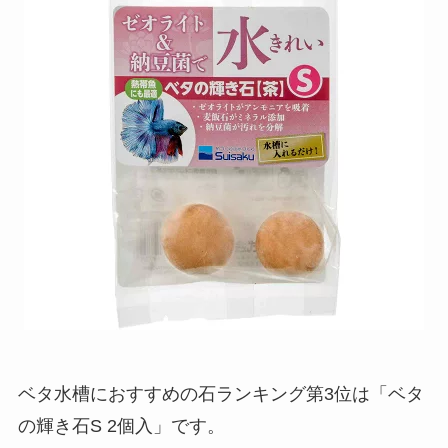
ベタ水槽におすすめの石ランキング第3位は「ベタ
の輝き石S 2個入」です。