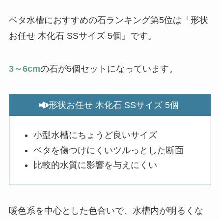
ベタ水槽におすすめの石ランキング第5位は「形状
お任せ 木化石 SSサイズ 5個」です。
3～6cm
の石が5個セットになっています。
形状お任せ 木化石 SSサイズ 5個
小型水槽にちょうど良いサイズ
ベタを傷つけにくいツルっとした断面
比較的水質に影響を与えにくい
暖色系を中心とした色合いで、水槽内が明るくな