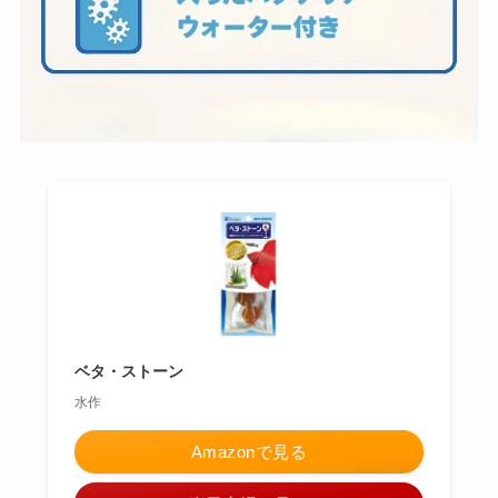
ベタ・ストーン
水作
Amazonで見る