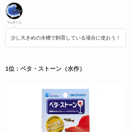
ラムネくん
少し大きめの水槽で飼育している場合に使おう！
1位：ベタ・ストーン（水作）