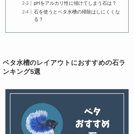
pHをアルカリ性に傾けてしまう石は？
石を使うとベタ水槽の掃除はしにくくな
る？
ベタ水槽のレイアウトにおすすめの石ラ
ンキング5選