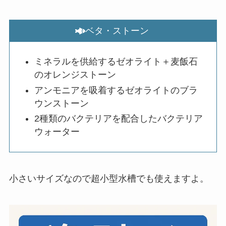
ベタ・ストーン
ミネラルを供給するゼオライト＋麦飯石
のオレンジストーン
アンモニアを吸着するゼオライトのブラ
ウンストーン
2種類のバクテリアを配合したバクテリア
ウォーター
小さいサイズなので超小型水槽でも使えますよ。