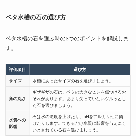
ベタ水槽の石の選び方
ベタ水槽の石を選ぶ時の3つのポイントを解説しま
す。
評価項目
選び方
サイズ
水槽にあったサイズの石を選びましょう。
ギザギザの石は、ベタの大きなヒレを傷つけるお
角の丸さ
それがあります。あまり尖っていないツルっとし
た石を選びましょう。
石は水の硬度を上げたり、pHをアルカリ性に傾
水質への
けたりします。できるだけ水質に影響を与えにく
影響
いとされている石を選びましょう。