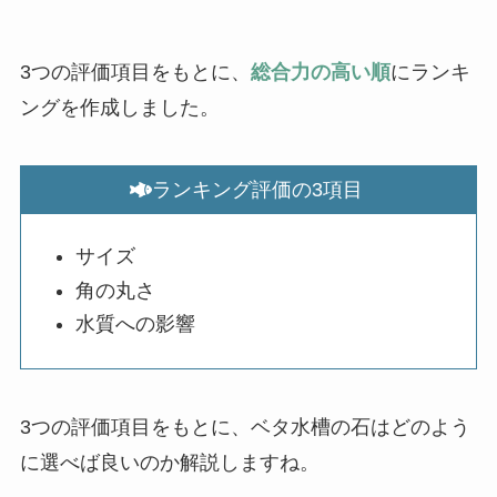
3つの評価項目をもとに、
総合力の高い順
にランキ
ングを作成しました。
ランキング評価の3項目
サイズ
角の丸さ
水質への影響
3つの評価項目をもとに、ベタ水槽の石はどのよう
に選べば良いのか解説しますね。