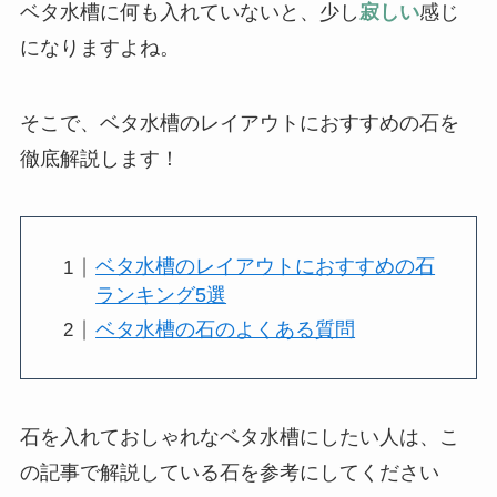
ベタ水槽に何も入れていないと、少し
寂しい
感じ
になりますよね。
そこで、ベタ水槽のレイアウトにおすすめの石を
徹底解説します！
ベタ水槽のレイアウトにおすすめの石
ランキング5選
ベタ水槽の石のよくある質問
石を入れておしゃれなベタ水槽にしたい人は、こ
の記事で解説している石を参考にしてください