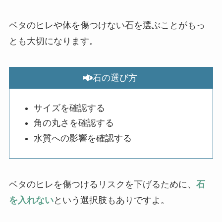
ベタのヒレや体を傷つけない石を選ぶことがもっ
とも大切になります。
石の選び方
サイズを確認する
角の丸さを確認する
水質への影響を確認する
ベタのヒレを傷つけるリスクを下げるために、
石
を入れない
という選択肢もありですよ。