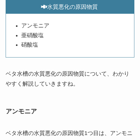
水質悪化の原因物質
アンモニア
亜硝酸塩
硝酸塩
ベタ水槽の水質悪化の原因物質について、わかり
やすく解説していきますね。
アンモニア
ベタ水槽の水質悪化の原因物質1つ目は、アンモニ