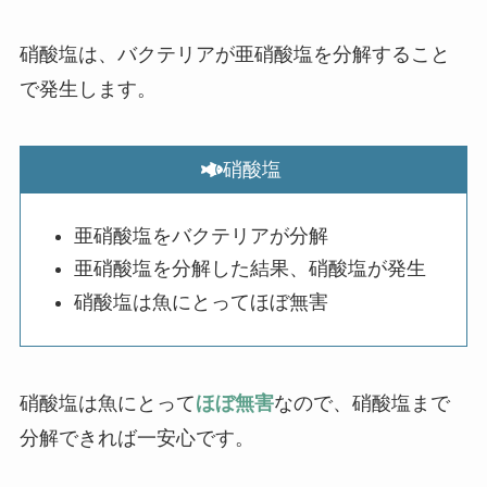
硝酸塩は、バクテリアが亜硝酸塩を分解すること
で発生します。
硝酸塩
亜硝酸塩をバクテリアが分解
亜硝酸塩を分解した結果、硝酸塩が発生
硝酸塩は魚にとってほぼ無害
硝酸塩は魚にとって
ほぼ無害
なので、硝酸塩まで
分解できれば一安心です。