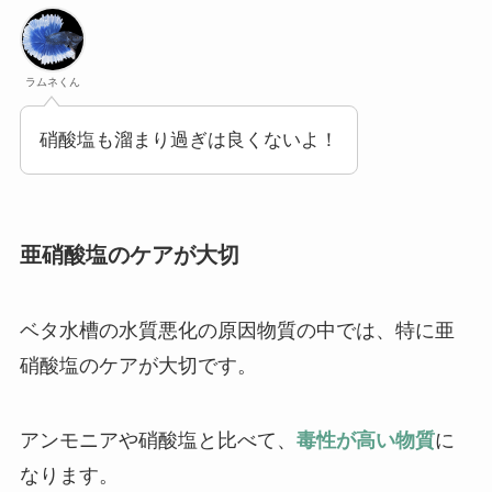
ラムネくん
硝酸塩も溜まり過ぎは良くないよ！
亜硝酸塩のケアが大切
ベタ水槽の水質悪化の原因物質の中では、特に亜
硝酸塩のケアが大切です。
アンモニアや硝酸塩と比べて、
毒性が高い物質
に
なります。