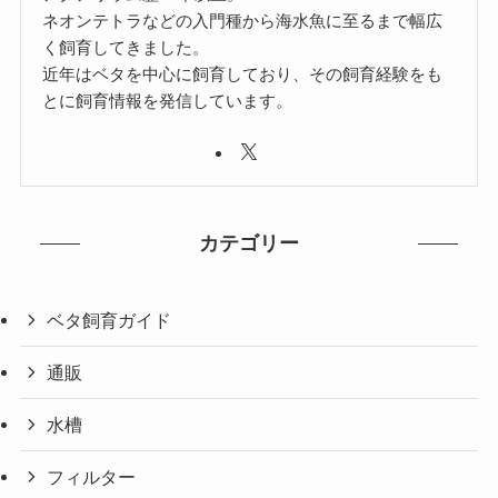
ネオンテトラなどの入門種から海水魚に至るまで幅広
く飼育してきました。
近年はベタを中心に飼育しており、その飼育経験をも
とに飼育情報を発信しています。
カテゴリー
ベタ飼育ガイド
通販
水槽
フィルター