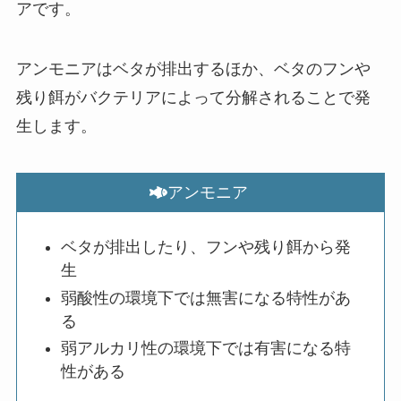
アです。
アンモニアはベタが排出するほか、ベタのフンや
残り餌がバクテリアによって分解されることで発
生します。
アンモニア
ベタが排出したり、フンや残り餌から発
生
弱酸性の環境下では無害になる特性があ
る
弱アルカリ性の環境下では有害になる特
性がある