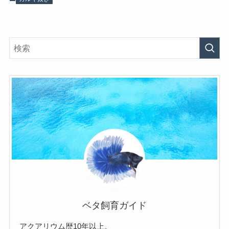
ベタ飼育ガイド
アクアリウム歴10年以上。