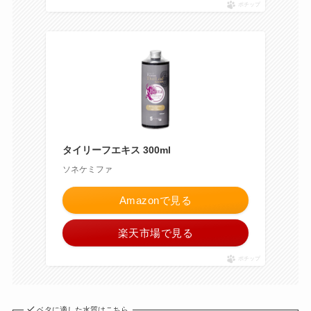
ポチップ
タイリーフエキス 300ml
ソネケミファ
Amazonで見る
楽天市場で見る
ポチップ
ベタに適した水質はこちら