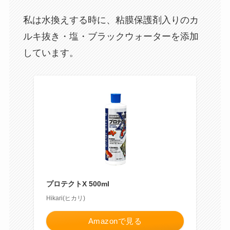
私は水換えする時に、粘膜保護剤入りのカ
ルキ抜き・塩・ブラックウォーターを添加
しています。
プロテクトX 500ml
Hikari(ヒカリ)
Amazonで見る