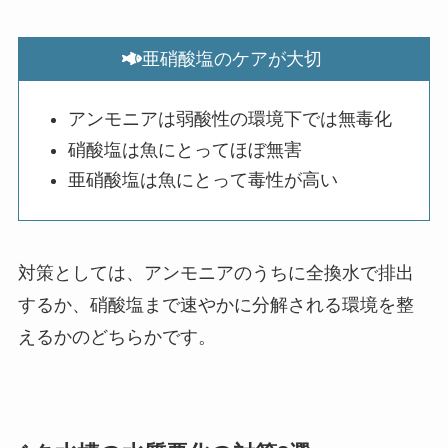
亜硝酸塩のケアが大切
アンモニアは弱酸性の環境下では無毒化
硝酸塩は魚にとってほぼ無害
亜硝酸塩は魚にとって毒性が高い
対策としては、アンモニアのうちに全換水で排出
するか、硝酸塩まで速やかに分解される環境を整
えるかのどちらかです。