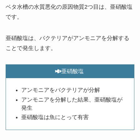
ベタ水槽の水質悪化の原因物質2つ目は、亜硝酸塩
です。
亜硝酸塩は、バクテリアがアンモニアを分解する
ことで発生します。
亜硝酸塩
アンモニアをバクテリアが分解
アンモニアを分解した結果、亜硝酸塩が
発生
亜硝酸塩は魚にとって有害