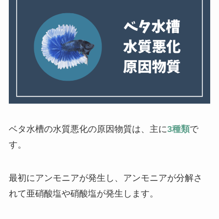
ベタ水槽の水質悪化の原因物質は、主に
3種類
で
す。
最初にアンモニアが発生し、アンモニアが分解さ
れて亜硝酸塩や硝酸塩が発生します。