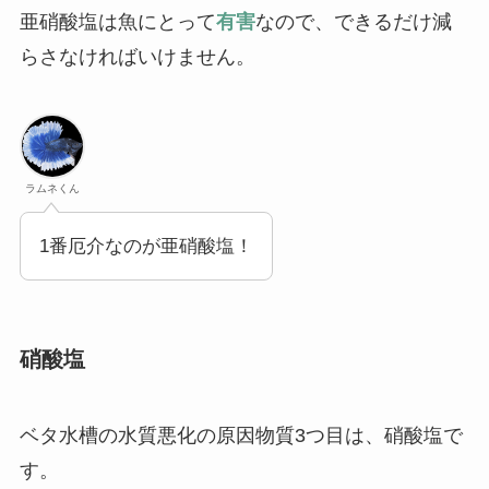
亜硝酸塩は魚にとって
有害
なので、できるだけ減
らさなければいけません。
ラムネくん
1番厄介なのが亜硝酸塩！
硝酸塩
ベタ水槽の水質悪化の原因物質3つ目は、硝酸塩で
す。