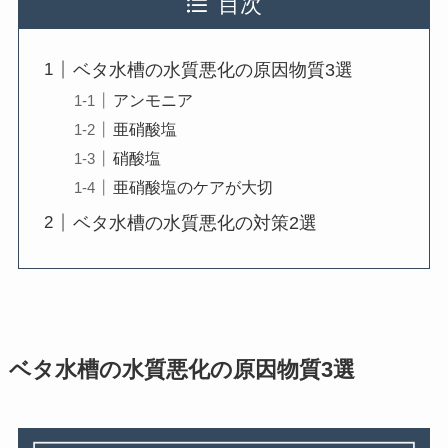
目次
ベタ水槽の水質悪化の原因物質3選
アンモニア
亜硝酸塩
硝酸塩
亜硝酸塩のケアが大切
ベタ水槽の水質悪化の対策2選
ベタ水槽の水質悪化の原因物質3選