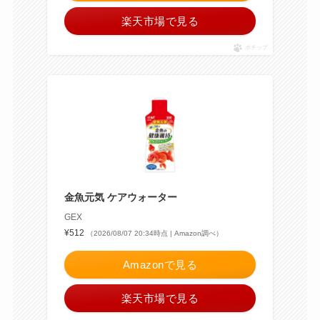
楽天市場で見る
ポチップ
金魚元気 ケアウォーター
GEX
¥512
（2026/08/07 20:34時点 | Amazon調べ）
Amazonで見る
楽天市場で見る