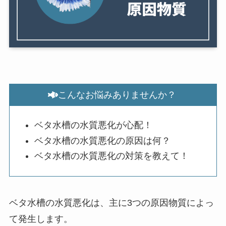
こんなお悩みありませんか？
ベタ水槽の水質悪化が心配！
ベタ水槽の水質悪化の原因は何？
ベタ水槽の水質悪化の対策を教えて！
ベタ水槽の水質悪化は、主に3つの原因物質によっ
て発生します。