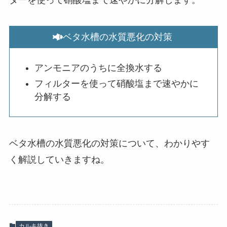
ベタ水槽の水質悪化の対策
アンモニアのうちに全換水する
フィルターを使って硝酸塩まで速やかに
分解する
ベタ水槽の水質悪化の対策について、わかりやす
く解説していきますね。
カルキ抜き