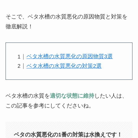
そこで、ベタ水槽の水質悪化の原因物質と対策を
徹底解説！
ベタ水槽の水質悪化の原因物質3選
ベタ水槽の水質悪化の対策2選
ベタ水槽の水質を
適切な状態に維持
したい人は、
この記事を参考にしてくださいね。
ベタの水質悪化の1番の対策は水換えです！