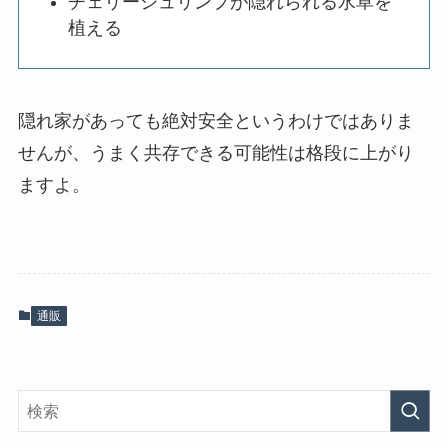
チェリーシュリンプが隠れられる水草を
植える
隠れ家があっても絶対安全というわけではありま
せんが、うまく共存できる可能性は格段に上がり
ますよ。
通販