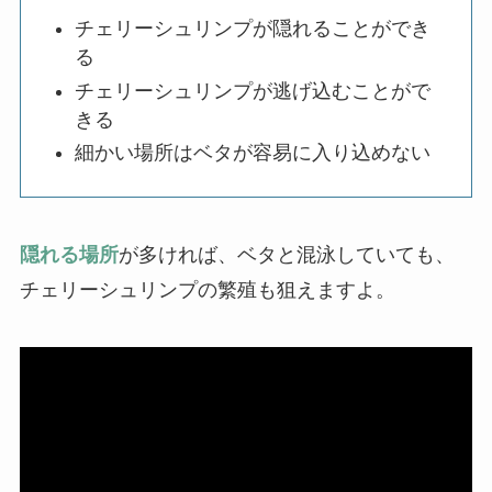
チェリーシュリンプが隠れることができ
る
チェリーシュリンプが逃げ込むことがで
きる
細かい場所はベタが容易に入り込めない
隠れる場所
が多ければ、ベタと混泳していても、
チェリーシュリンプの繁殖も狙えますよ。