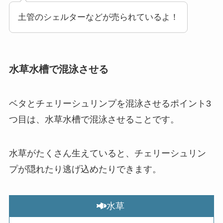
土管のシェルターなどが売られているよ！
水草水槽で混泳させる
ベタとチェリーシュリンプを混泳させるポイント3
つ目は、水草水槽で混泳させることです。
水草がたくさん生えていると、チェリーシュリン
プが隠れたり逃げ込めたりできます。
水草