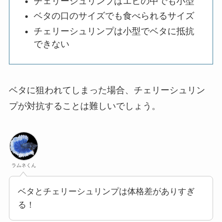
チェリーシュリンプはエビの中でも小型
ベタの口のサイズでも食べられるサイズ
チェリーシュリンプは小型でベタに抵抗
できない
ベタに狙われてしまった場合、チェリーシュリン
プが対抗することは難しいでしょう。
ラムネくん
ベタとチェリーシュリンプは体格差がありすぎ
る！