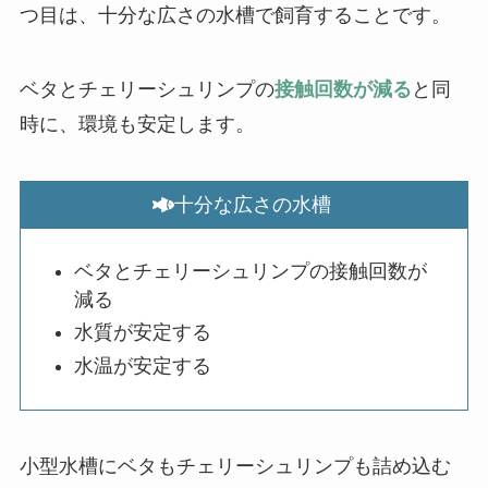
つ目は、十分な広さの水槽で飼育することです。
ベタとチェリーシュリンプの
接触回数が減る
と同
時に、環境も安定します。
十分な広さの水槽
ベタとチェリーシュリンプの接触回数が
減る
水質が安定する
水温が安定する
小型水槽にベタもチェリーシュリンプも詰め込む