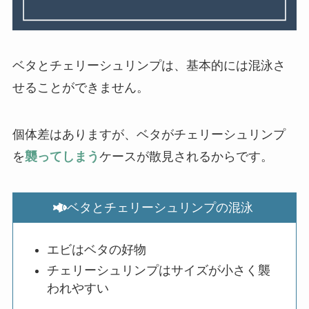
ベタとチェリーシュリンプは、基本的には混泳さ
せることができません。
個体差はありますが、ベタがチェリーシュリンプ
を
襲ってしまう
ケースが散見されるからです。
ベタとチェリーシュリンプの混泳
エビはベタの好物
チェリーシュリンプはサイズが小さく襲
われやすい