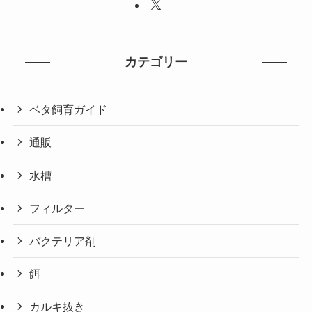
カテゴリー
ベタ飼育ガイド
通販
水槽
フィルター
バクテリア剤
餌
カルキ抜き