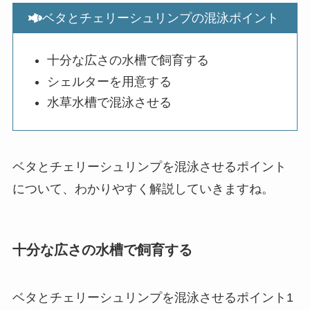
ベタとチェリーシュリンプの混泳ポイント
十分な広さの水槽で飼育する
シェルターを用意する
水草水槽で混泳させる
ベタとチェリーシュリンプを混泳させるポイント
について、わかりやすく解説していきますね。
十分な広さの水槽で飼育する
ベタとチェリーシュリンプを混泳させるポイント1