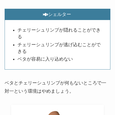
シェルター
チェリーシュリンプが隠れることができ
る
チェリーシュリンプが逃げ込むことがで
きる
ベタが容易に入り込めない
ベタとチェリーシュリンプが何もないところで一
対一という環境はやめましょう。