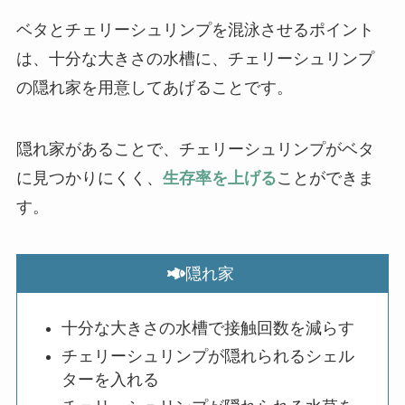
ベタとチェリーシュリンプを混泳させるポイント
は、十分な大きさの水槽に、チェリーシュリンプ
の隠れ家を用意してあげることです。
隠れ家があることで、チェリーシュリンプがベタ
に見つかりにくく、
生存率を上げる
ことができま
す。
隠れ家
十分な大きさの水槽で接触回数を減らす
チェリーシュリンプが隠れられるシェル
ターを入れる