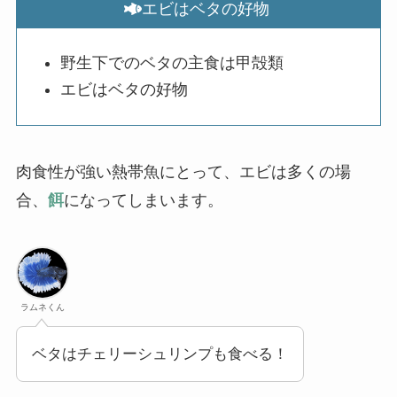
エビはベタの好物
野生下でのベタの主食は甲殻類
エビはベタの好物
肉食性が強い熱帯魚にとって、エビは多くの場
合、
餌
になってしまいます。
ラムネくん
ベタはチェリーシュリンプも食べる！