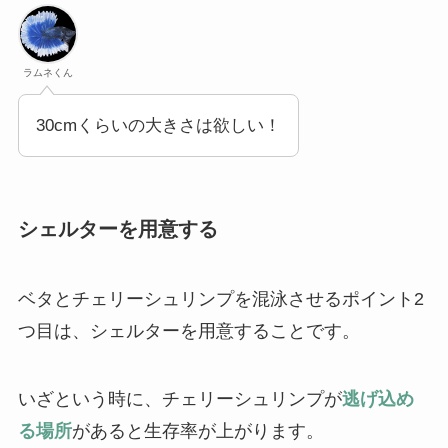
ラムネくん
30cmくらいの大きさは欲しい！
シェルターを用意する
ベタとチェリーシュリンプを混泳させるポイント2
つ目は、シェルターを用意することです。
いざという時に、チェリーシュリンプが
逃げ込め
る場所
があると生存率が上がります。