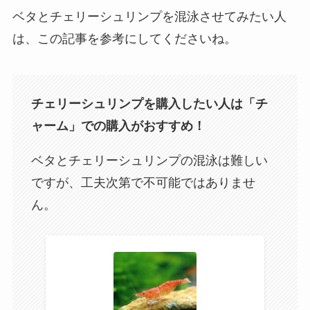
ベタとチェリーシュリンプを混泳させてみたい人
は、この記事を参考にしてくださいね。
チェリーシュリンプを購入したい人は「チ
ャーム」での購入がおすすめ！
ベタとチェリーシュリンプの混泳は難しい
ですが、工夫次第で不可能ではありませ
ん。