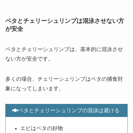
ベタとチェリーシュリンプは混泳させない方
が安全
ベタとチェリーシュリンプは、基本的に混泳させ
ない方が安全です。
多くの場合、チェリーシュリンプはベタの捕食対
象になってしまいます。
ベタとチェリーシュリンプの混泳は避ける
エビはベタの好物