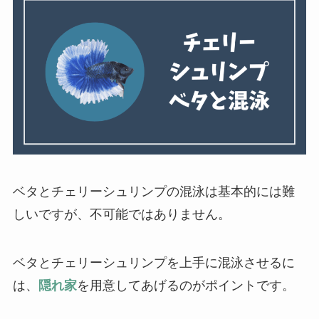
ベタとチェリーシュリンプの混泳は基本的には難
しいですが、不可能ではありません。
ベタとチェリーシュリンプを上手に混泳させるに
は、
隠れ家
を用意してあげるのがポイントです。