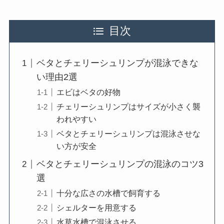
目次
ベタとチェリーシュリンプが混泳できな
い理由2選
エビはベタの好物
チェリーシュリンプはサイズが小さく襲
われやすい
ベタとチェリーシュリンプは混泳させな
い方が安全
ベタとチェリーシュリンプの混泳のコツ3
選
十分な広さの水槽で飼育する
シェルターを用意する
水草水槽で混泳させる