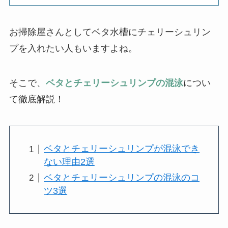
お掃除屋さんとしてベタ水槽にチェリーシュリン
プを入れたい人もいますよね。
そこで、
ベタとチェリーシュリンプの混泳
につい
て徹底解説！
ベタとチェリーシュリンプが混泳でき
ない理由2選
ベタとチェリーシュリンプの混泳のコ
ツ3選