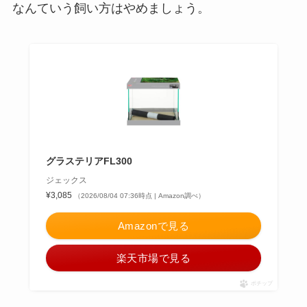
なんていう飼い方はやめましょう。
グラステリアFL300
ジェックス
¥3,085
（2026/08/04 07:36時点 | Amazon調べ）
Amazonで見る
楽天市場で見る
ポチップ