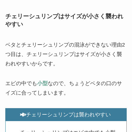
チェリーシュリンプはサイズが小さく襲われ
やすい
ベタとチェリーシュリンプの混泳ができない理由2
つ目は、チェリーシュリンプはサイズが小さく襲
われやすいからです。
エビの中でも
小型
なので、ちょうどベタの口のサ
イズに合ってしまいます。
チェリーシュリンプは襲われやすい