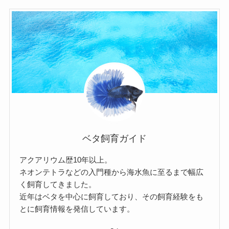
ベタ飼育ガイド
アクアリウム歴10年以上。
ネオンテトラなどの入門種から海水魚に至るまで幅広
く飼育してきました。
近年はベタを中心に飼育しており、その飼育経験をも
とに飼育情報を発信しています。