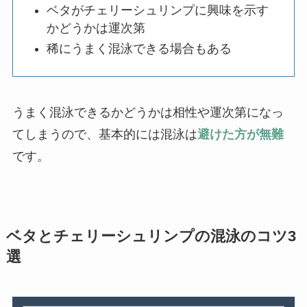
ベタがチェリーシュリンプに興味を示す
かどうかは運次第
稀にうまく混泳できる場合もある
うまく混泳できるかどうかは相性や運次第になっ
てしまうので、基本的には混泳は
避けた方が無難
です。
ベタとチェリーシュリンプの混泳のコツ3
選