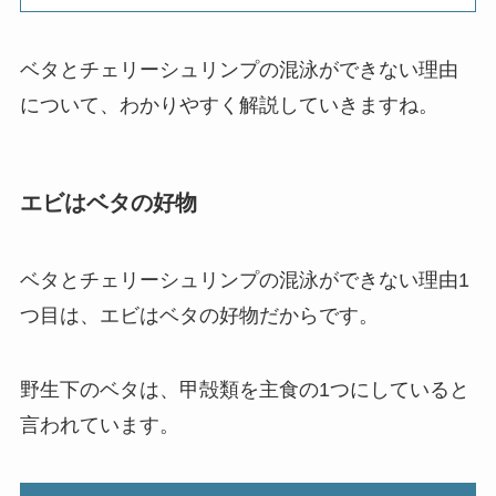
ベタとチェリーシュリンプの混泳ができない理由
について、わかりやすく解説していきますね。
エビはベタの好物
ベタとチェリーシュリンプの混泳ができない理由1
つ目は、エビはベタの好物だからです。
野生下のベタは、甲殻類を主食の1つにしていると
言われています。