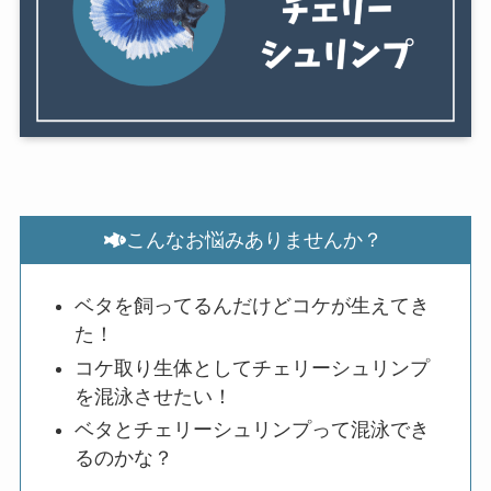
こんなお悩みありませんか？
ベタを飼ってるんだけどコケが生えてき
た！
コケ取り生体としてチェリーシュリンプ
を混泳させたい！
ベタとチェリーシュリンプって混泳でき
るのかな？