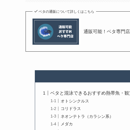
ベタの通販について詳しくはこちら
通販可能！ベタ専門店
ベタと混泳できるおすすめ熱帯魚・観
オトシンクルス
コリドラス
ネオンテトラ（カラシン系）
メダカ