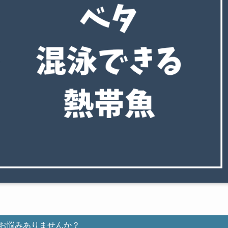
お悩みありませんか？