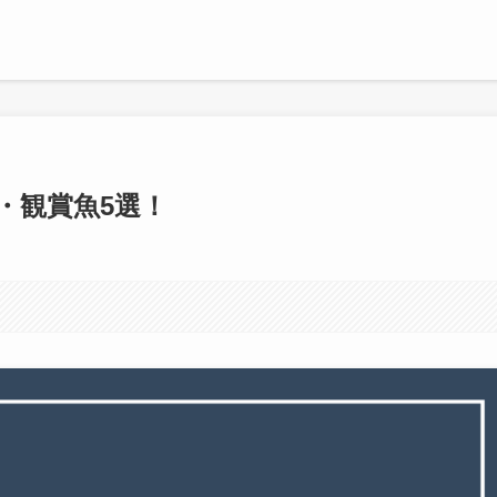
・観賞魚5選！