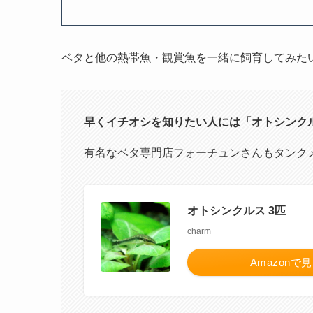
ベタと他の熱帯魚・観賞魚を一緒に飼育してみた
早くイチオシを知りたい人には「オトシンク
有名なベタ専門店フォーチュンさんもタンク
オトシンクルス 3匹
charm
Amazonで