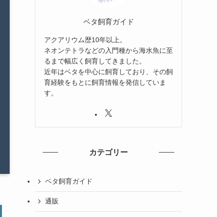
ベタ飼育ガイド
アクアリウム歴10年以上。
ネオンテトラなどの入門種から海水魚に至
るまで幅広く飼育してきました。
近年はベタを中心に飼育しており、その飼
育経験をもとに飼育情報を発信していま
す。
カテゴリー
ベタ飼育ガイド
通販