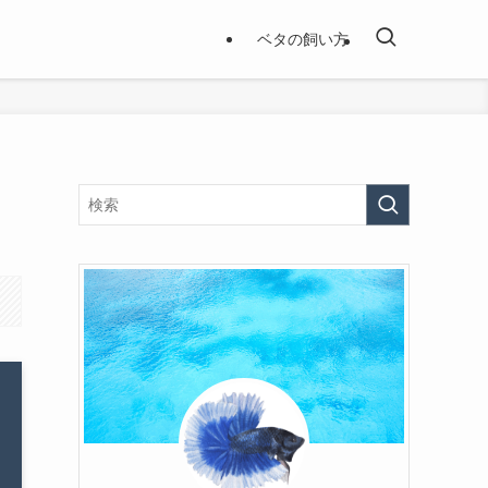
ベタの飼い方