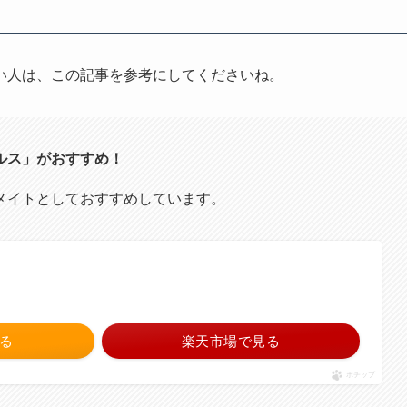
い人は、この記事を参考にしてくださいね。
ルス」がおすすめ！
メイトとしておすすめしています。
見る
楽天市場で見る
ポチップ