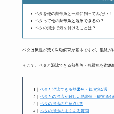
ベタを他の熱帯魚と一緒に飼ってみたい！
ベタって他の熱帯魚と混泳できるの？
ベタの混泳で気を付けることは？
ベタは気性が荒く単独飼育が基本ですが、混泳が
そこで、ベタと混泳できる熱帯魚・観賞魚を徹底
ベタと混泳できる熱帯魚・観賞魚5選
ベタとの混泳が難しい熱帯魚・観賞魚4
ベタの混泳の注意点4選
ベタの混泳のよくある質問