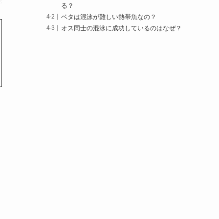
る？
ベタは混泳が難しい熱帯魚なの？
オス同士の混泳に成功しているのはなぜ？