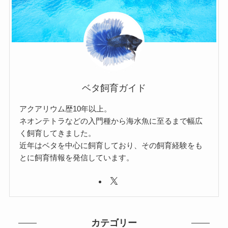
ベタ飼育ガイド
アクアリウム歴10年以上。
ネオンテトラなどの入門種から海水魚に至るまで幅広
く飼育してきました。
近年はベタを中心に飼育しており、その飼育経験をも
とに飼育情報を発信しています。
カテゴリー